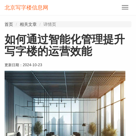
北京写字楼信息网
切
换
导
首页
相关文章
详情页
航
如何通过智能化管理提升
写字楼的运营效能
更新日期：
2024-10-23