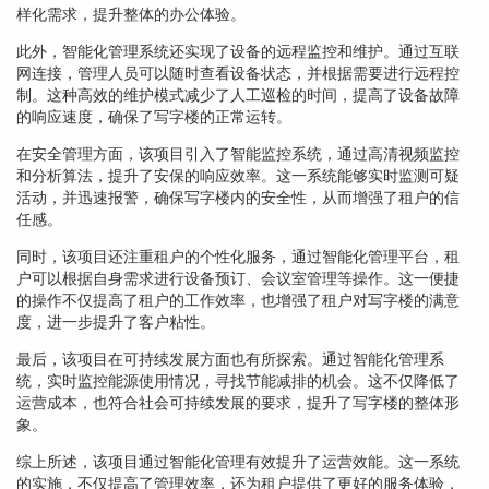
样化需求，提升整体的办公体验。
此外，智能化管理系统还实现了设备的远程监控和维护。通过互联
网连接，管理人员可以随时查看设备状态，并根据需要进行远程控
制。这种高效的维护模式减少了人工巡检的时间，提高了设备故障
的响应速度，确保了写字楼的正常运转。
在安全管理方面，该项目引入了智能监控系统，通过高清视频监控
和分析算法，提升了安保的响应效率。这一系统能够实时监测可疑
活动，并迅速报警，确保写字楼内的安全性，从而增强了租户的信
任感。
同时，该项目还注重租户的个性化服务，通过智能化管理平台，租
户可以根据自身需求进行设备预订、会议室管理等操作。这一便捷
的操作不仅提高了租户的工作效率，也增强了租户对写字楼的满意
度，进一步提升了客户粘性。
最后，该项目在可持续发展方面也有所探索。通过智能化管理系
统，实时监控能源使用情况，寻找节能减排的机会。这不仅降低了
运营成本，也符合社会可持续发展的要求，提升了写字楼的整体形
象。
综上所述，该项目通过智能化管理有效提升了运营效能。这一系统
的实施，不仅提高了管理效率，还为租户提供了更好的服务体验，