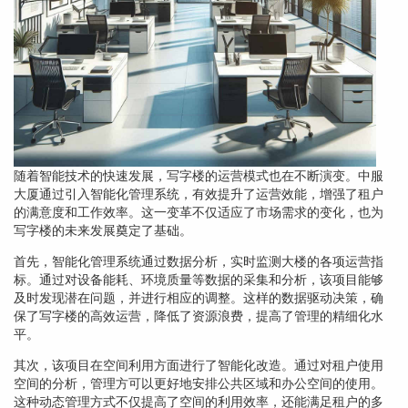
随着智能技术的快速发展，写字楼的运营模式也在不断演变。中服
大厦通过引入智能化管理系统，有效提升了运营效能，增强了租户
的满意度和工作效率。这一变革不仅适应了市场需求的变化，也为
写字楼的未来发展奠定了基础。
首先，智能化管理系统通过数据分析，实时监测大楼的各项运营指
标。通过对设备能耗、环境质量等数据的采集和分析，该项目能够
及时发现潜在问题，并进行相应的调整。这样的数据驱动决策，确
保了写字楼的高效运营，降低了资源浪费，提高了管理的精细化水
平。
其次，该项目在空间利用方面进行了智能化改造。通过对租户使用
空间的分析，管理方可以更好地安排公共区域和办公空间的使用。
这种动态管理方式不仅提高了空间的利用效率，还能满足租户的多