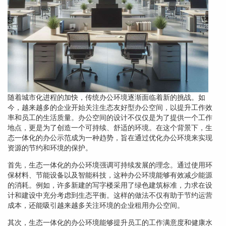
随着城市化进程的加快，传统办公环境逐渐面临着新的挑战。如
今，越来越多的企业开始关注生态友好型办公空间，以提升工作效
率和员工的生活质量。办公空间的设计不仅仅是为了提供一个工作
地点，更是为了创造一个可持续、舒适的环境。在这个背景下，生
态一体化的办公示范成为一种趋势，旨在通过优化办公环境来实现
资源的节约和环境的保护。
首先，生态一体化的办公环境强调可持续发展的理念。通过使用环
保材料、节能设备以及智能科技，这种办公环境能够有效减少能源
的消耗。例如，许多新建的写字楼采用了绿色建筑标准，力求在设
计和建设中充分考虑到生态平衡。这样的做法不仅有助于节约运营
成本，还能吸引越来越多关注环境的企业租用办公空间。
其次，生态一体化的办公环境能够提升员工的工作满意度和健康水