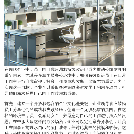
在现代企业中，员工的自我反思和持续改进已成为推动公司发展的
重要因素。尤其是在写字楼办公环境中，如何有效促进员工在日常
工作中进行自我审视，提高工作质量和效率，显得尤为重要。为了
实现这一目标，企业可以采取多种策略来激发员工的内在动力，引
导他们积极反思自己的工作过程和成果。
首先，建立一个开放和包容的企业文化是关键。企业领导者应鼓励
员工分享他们的成功和失败经验，创造一个无惧犯错的氛围。在这
样的环境中，员工会感到安全，并愿意对自己的工作进行深入的反
思。在中服大厦这样的办公场所，企业可以定期举办分享会，让员
工在同事面前展示自己的项目成果，并讨论其中的挑战和收获。这
种互动能够有效提升团队凝聚力，同时促进员工之间的学习和成