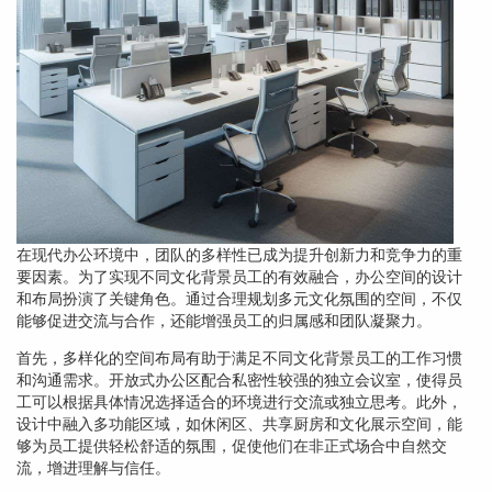
在现代办公环境中，团队的多样性已成为提升创新力和竞争力的重
要因素。为了实现不同文化背景员工的有效融合，办公空间的设计
和布局扮演了关键角色。通过合理规划多元文化氛围的空间，不仅
能够促进交流与合作，还能增强员工的归属感和团队凝聚力。
首先，多样化的空间布局有助于满足不同文化背景员工的工作习惯
和沟通需求。开放式办公区配合私密性较强的独立会议室，使得员
工可以根据具体情况选择适合的环境进行交流或独立思考。此外，
设计中融入多功能区域，如休闲区、共享厨房和文化展示空间，能
够为员工提供轻松舒适的氛围，促使他们在非正式场合中自然交
流，增进理解与信任。