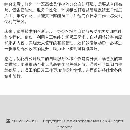
综合来看，打造一个既高效又便捷的办公自助环境，需要从空间布
局、设备智能化、服务个性化、环境氛围打造及管理反馈五个维度
入手。唯有如此，才能真正赋能员工，让他们在日常工作中感受到
便利与关怀。
未来，随着技术的不断进步，办公区域的自助服务功能将更加智能
和多样化。例如，利用人工智能分析员工需求，自动调整设备供应
和服务内容，实现无人值守的智能管理。这样的发展趋势，必将进
一步推动办公效率的提升，助力企业实现可持续发展。
总之，优化办公环境中的自助服务区域不仅是提升员工满意度的重
要措施，更是推动企业运营高效化的关键环节。通过科学规划与持
续创新，让员工的日常工作更加流畅和愉悦，进而促进整体业务的
稳步前行。
400-9959-950
Copyright © www.zhongfudasha.cn All rights
reserved.