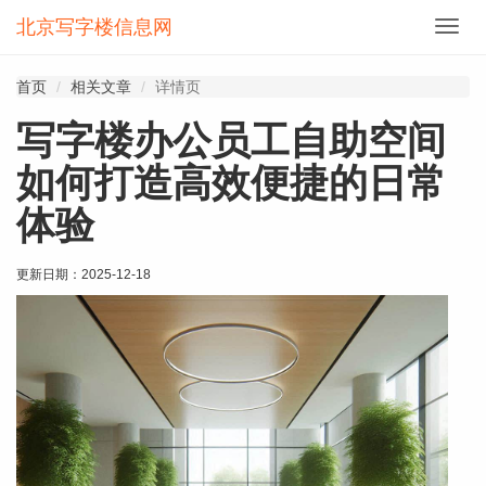
北京写字楼信息网
切
换
导
首页
相关文章
详情页
航
写字楼办公员工自助空间
如何打造高效便捷的日常
体验
更新日期：
2025-12-18